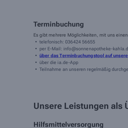
Terminbuchung
Es gibt mehrere Möglichkeiten, mit uns einen
telefonisch: 036424 56655
per E-Mail: info@sonnenapotheke-kahla.
über das Terminbuchungstool auf unserer 
über die ia.de-App
Teilnahme an unseren regelmäßig durchg
Unsere Leistungen als 
Hilfsmittelversorgung