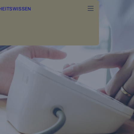
HEITSWISSEN