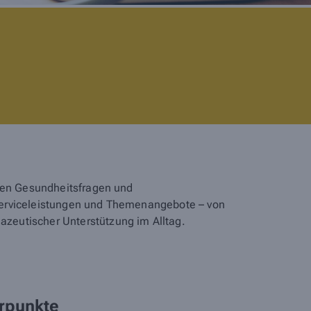
elen Gesundheitsfragen und
Serviceleistungen und Themenangebote – von
zeutischer Unterstützung im Alltag.
rpunkte