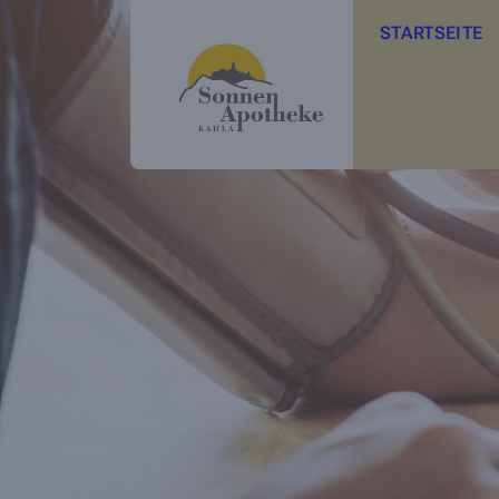
STARTSEITE